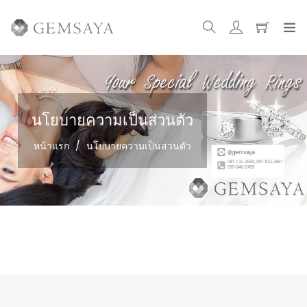
นโยบายความเป็นส่วนตัว
หน้าแรก
/
นโยบายความเป็นส่วนตัว