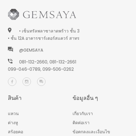
• เซ็นทรัลพลาซาลาดพร้าว ชั้น 3
• ชั้น 12A อาคารชาร์เตอร์สแควร์ สาทร
@GEMSAYA
081-132-2660
,
081-132-2661
099-046-0789,
099-506-0262
สินค้า
ข้อมูลอื่น ๆ
แหวน
เกี่ยวกับเรา
ต่างหู
ติดต่อเรา
สร้อยคอ
ข้อตกลงและเงื่อนไข