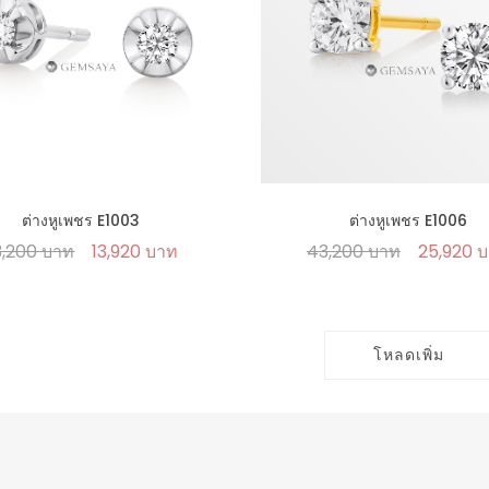
ต่างหูเพชร E1003
ต่างหูเพชร E1006
3,200 บาท
13,920 บาท
43,200 บาท
25,920 
โหลดเพิ่ม