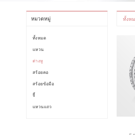
หมวดหมู่
ทั้งห
ทั้งหมด
แหวน
ต่างหู
สร้อยคอ
สร้อยข้อมือ
จี้
แหวนแถว