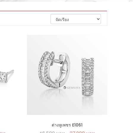
ต่างหูเพชร E1061