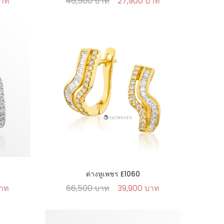
บาท
46,500 บาท
27,900 บาท
ต่างหูเพชร E1060
บาท
66,500 บาท
39,900 บาท