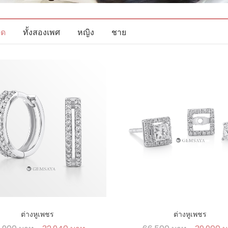
มด
ทั้งสองเพศ
หญิง
ชาย
ต่างหูเพชร
ต่างหูเพชร