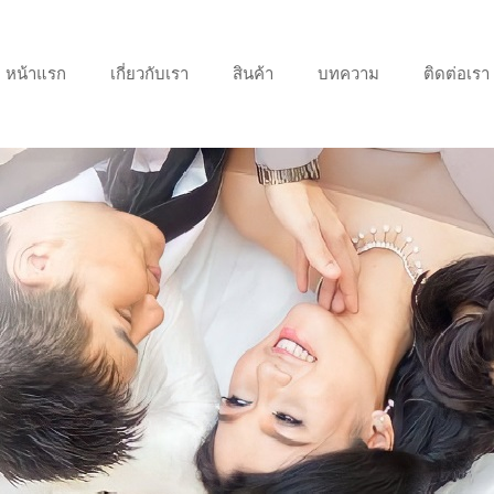
หน้าแรก
เกี่ยวกับเรา
สินค้า
บทความ
ติดต่อเรา