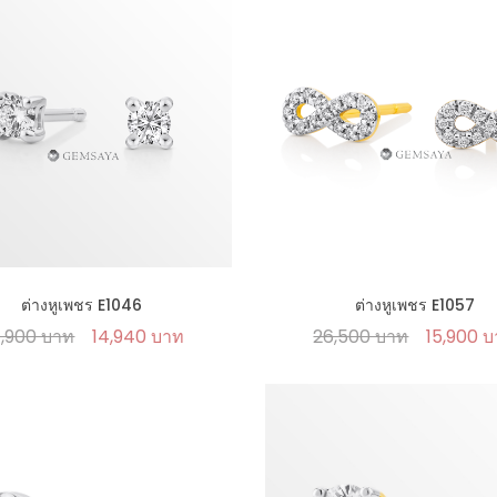
ต่างหูเพชร E1046
ต่างหูเพชร E1057
,900 บาท
14,940 บาท
26,500 บาท
15,900 