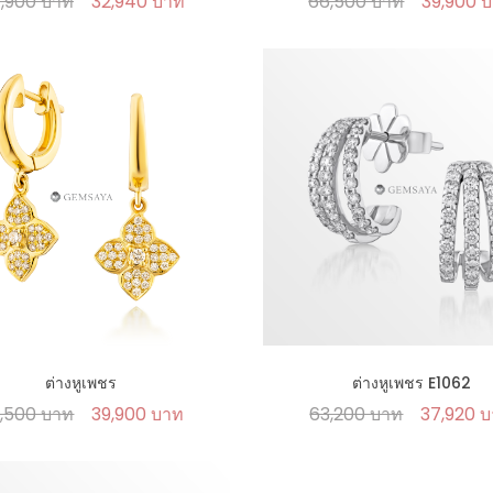
,900 บาท
32,940 บาท
66,500 บาท
39,900 
ต่างหูเพชร
ต่างหูเพชร E1062
,500 บาท
39,900 บาท
63,200 บาท
37,920 