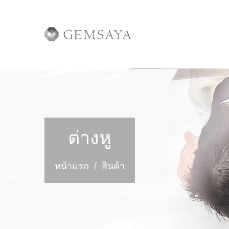
ต่างหู
หน้าแรก
สินค้า
/