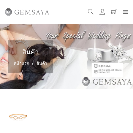
สินค้า
หน้าแรก
/
สินค้า