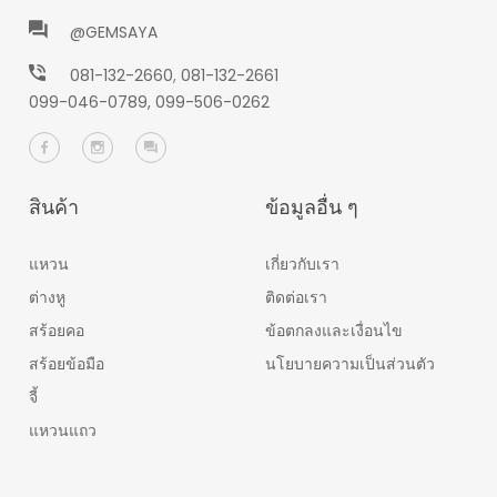
@GEMSAYA
081-132-2660
,
081-132-2661
099-046-0789,
099-506-0262
สินค้า
ข้อมูลอื่น ๆ
แหวน
เกี่ยวกับเรา
ต่างหู
ติดต่อเรา
สร้อยคอ
ข้อตกลงและเงื่อนไข
สร้อยข้อมือ
นโยบายความเป็นส่วนตัว
จี้
แหวนแถว