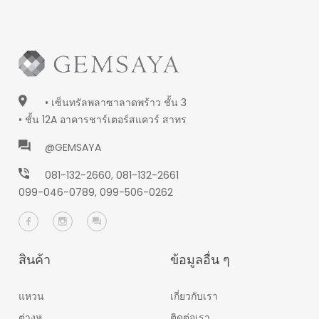
• เซ็นทรัลพลาซาลาดพร้าว ชั้น 3
• ชั้น 12A อาคารชาร์เตอร์สแควร์ สาทร
@GEMSAYA
081-132-2660
,
081-132-2661
099-046-0789,
099-506-0262
สินค้า
ข้อมูลอื่น ๆ
แหวน
เกี่ยวกับเรา
ต่างหู
ติดต่อเรา