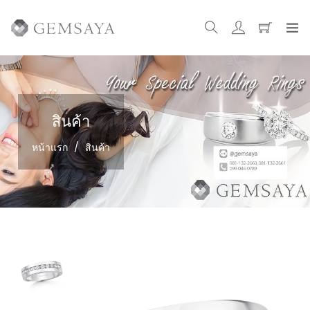
สินค้า
หน้าแรก
/
สินค้า