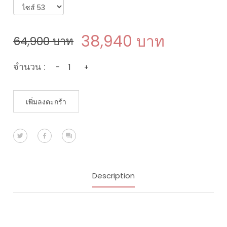
38,940
บาท
64,900
บาท
จำนวน :
-
+
เพิ่มลงตะกร้า
Description