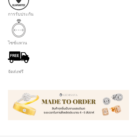
การรับประกัน
ไซซ์แหวน
จัดส่งฟรี