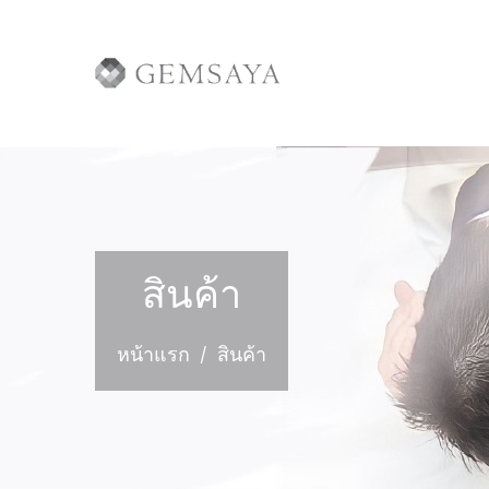
สินค้า
หน้าแรก
สินค้า
/