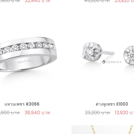
,900 บาท
32,940 บาท
43,200 บาท
25,920 
แหวนเพชร R3066
ต่างหูเพชร E1003
,900 บาท
38,940 บาท
23,200 บาท
13,920 บ