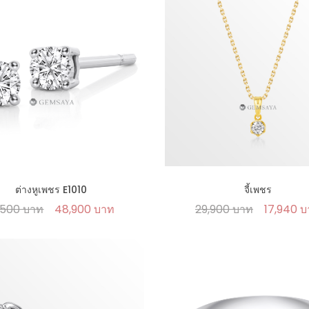
ต่างหูเพชร E1010
จี้เพชร
,500 บาท
48,900 บาท
29,900 บาท
17,940 