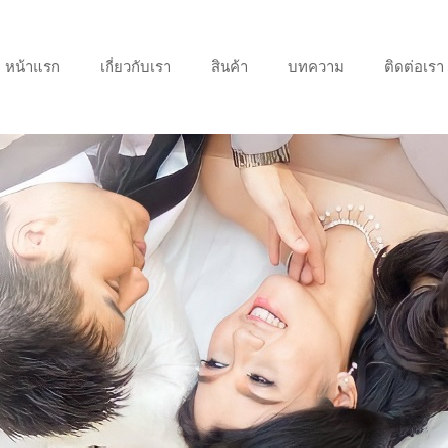
หน้าแรก
เกี่ยวกับเรา
สินค้า
บทความ
ติดต่อเรา