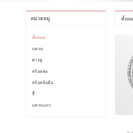
หมวดหมู่
ทั้งห
ทั้งหมด
แหวน
ต่างหู
สร้อยคอ
สร้อยข้อมือ
จี้
แหวนแถว